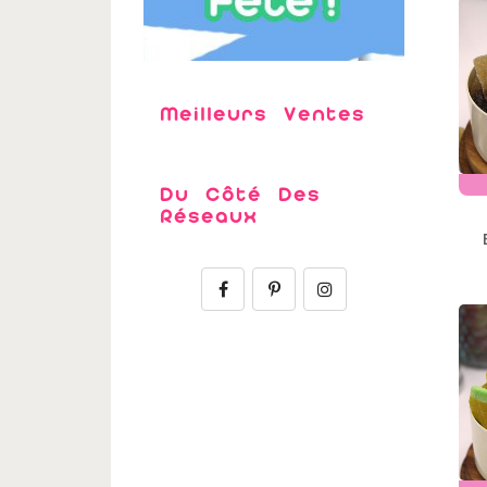
Meilleurs Ventes
Du Côté Des
Réseaux