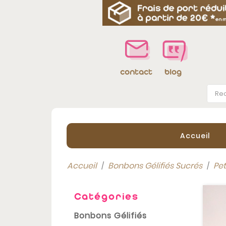
blog
contact
Accueil
Accueil
Bonbons Gélifiés Sucrés
Pet
Catégories
Bonbons Gélifiés