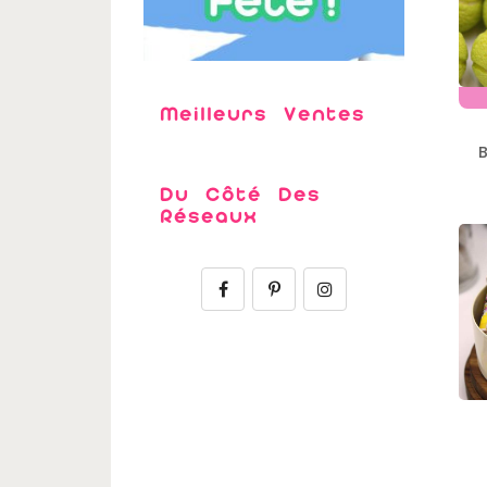
Meilleurs Ventes
Du Côté Des
Réseaux