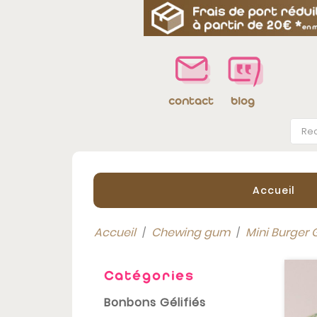
blog
contact
Accueil
Accueil
Chewing gum
Mini Burger
Catégories
Bonbons Gélifiés