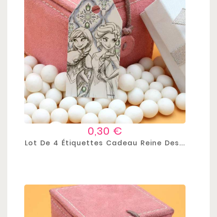
Prix
0,30 €
Lot De 4 Étiquettes Cadeau Reine Des...