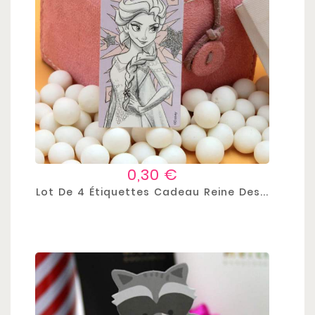
Prix
0,30 €
Lot De 4 Étiquettes Cadeau Reine Des...