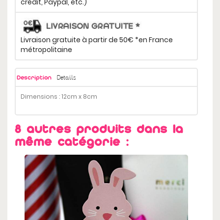
crédit, Paypal, etc.)
Livraison gratuite à partir de 50€ *en France
métropolitaine
Details
Description
Dimensions : 12cm x 8cm
8 autres produits dans la
même catégorie :