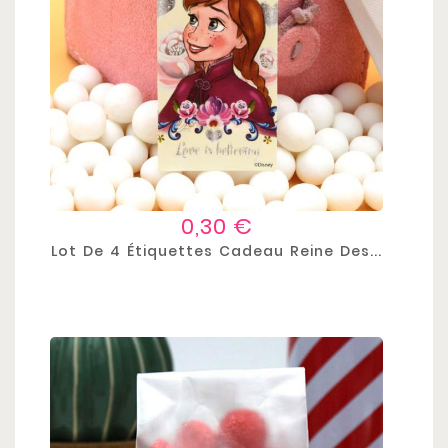
Prix
0,30 €
Lot De 4 Étiquettes Cadeau Reine Des...