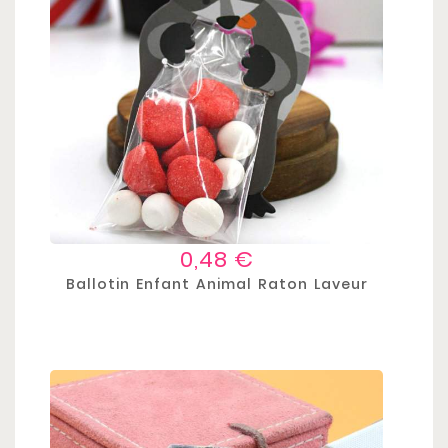
Prix
0,48 €
Ballotin Enfant Animal Raton Laveur