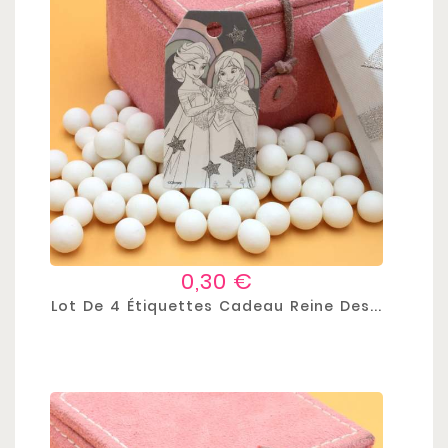
Prix
0,30 €
Lot De 4 Étiquettes Cadeau Reine Des...