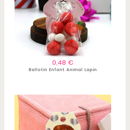
Prix
0,48 €
Ballotin Enfant Animal Lapin