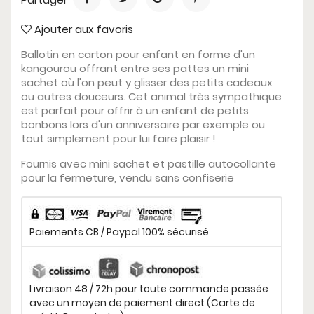
Ajouter aux favoris
Ballotin en carton pour enfant en forme d'un
kangourou offrant entre ses pattes un mini
sachet où l'on peut y glisser des petits cadeaux
ou autres douceurs. Cet animal très sympathique
est parfait pour offrir à un enfant de petits
bonbons lors d'un anniversaire par exemple ou
tout simplement pour lui faire plaisir !
Fournis avec mini sachet et pastille autocollante
pour la fermeture, vendu sans confiserie
Paiements CB / Paypal 100% sécurisé
Livraison 48 / 72h pour toute commande passée
avec un moyen de paiement direct (Carte de