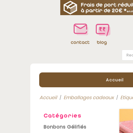
blog
contact
Accueil
Accueil
Emballages cadeaux
Etiqu
Catégories
Bonbons Gélifiés